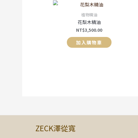
植物精油
花梨木精油
NT$
3,500.00
加入購物車
ZECK澤從寬