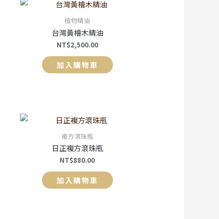
植物精油
台灣黃檜木精油
NT$
2,500.00
加入購物車
複方滾珠瓶
日正複方滾珠瓶
NT$
880.00
加入購物車