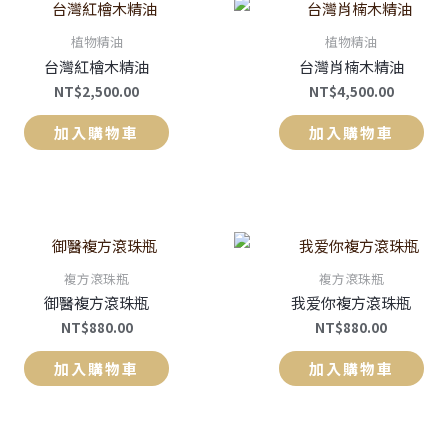
植物精油
植物精油
台灣紅檜木精油
台灣肖楠木精油
NT$
2,500.00
NT$
4,500.00
加入購物車
加入購物車
複方滾珠瓶
複方滾珠瓶
御醫複方滾珠瓶
我爱你複方滾珠瓶
NT$
880.00
NT$
880.00
加入購物車
加入購物車