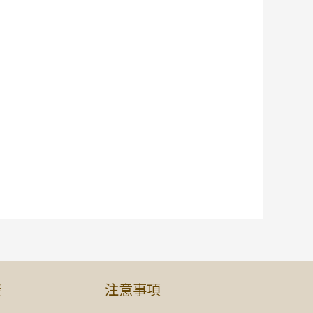
接
注意事項