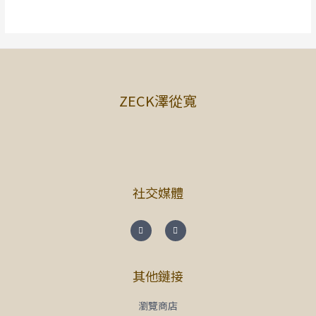
ZECK澤從寬
社交媒體
其他鏈接
瀏覽商店