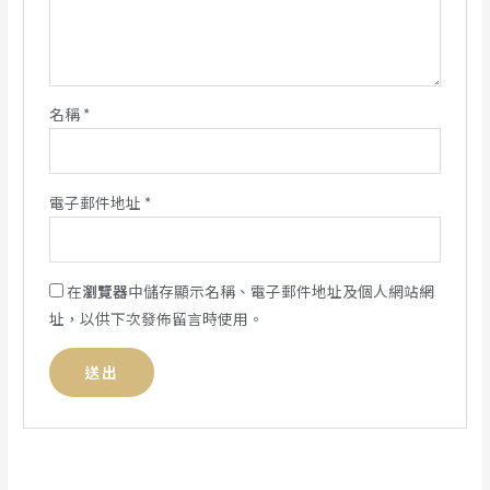
名稱
*
電子郵件地址
*
在
瀏覽器
中儲存顯示名稱、電子郵件地址及個人網站網
址，以供下次發佈留言時使用。