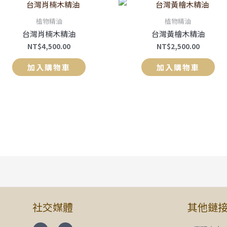
植物精油
植物精油
台灣肖楠木精油
台灣黃檜木精油
NT$
4,500.00
NT$
2,500.00
加入購物車
加入購物車
社交媒體
其他鏈