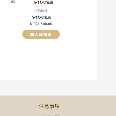
植物精油
花梨木精油
NT$
3,500.00
加入購物車
接
注意事項